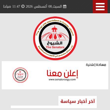
السبت,08 أغسطس 2026
11:47 صباحا
آخر أخبار سياسة