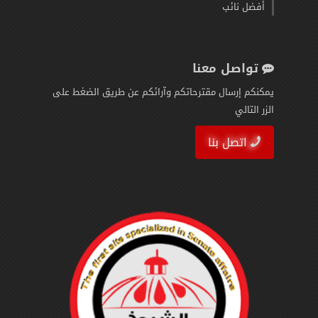
أفضل نائب
تواصل معنا
يمكنكم إرسال مقترحاتكم وآرائكم عن طريق الضغط على
الزر التالي
اتصل بنا