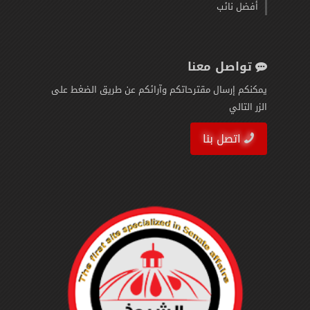
أفضل نائب
تواصل معنا
يمكنكم إرسال مقترحاتكم وآرائكم عن طريق الضغط على
الزر التالي
اتصل بنا