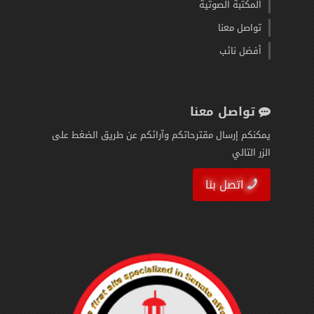
المكتبة الصوتية
تواصل معنا
أفضل نائب
تواصل معنا
يمكنكم إرسال مقترحاتكم وآرائكم عن طريق الضغط على
الزر التالي
اتصل بنا