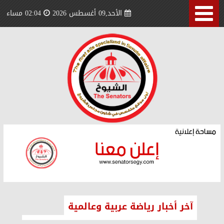
الأحد,09 أغسطس 2026
02:04 مساء
آخر أخبار رياضة عربية وعالمية