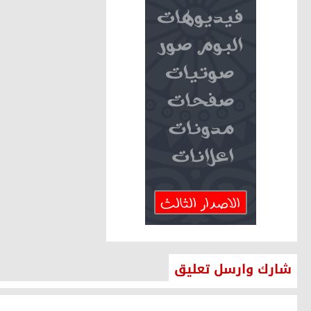
شارك وارسل تعليق