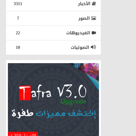
الأخبار
3311
الصور
7
الفيديوهات
22
الصوتيات
10